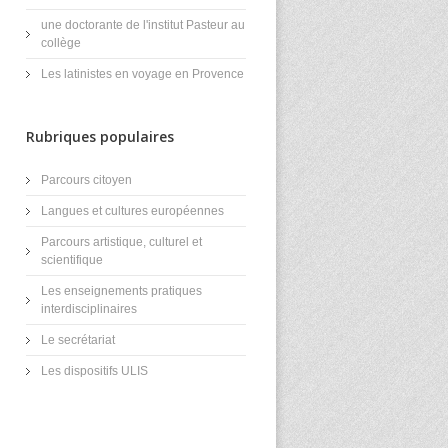
une doctorante de l'institut Pasteur au
collège
Les latinistes en voyage en Provence
Rubriques populaires
Parcours citoyen
Langues et cultures européennes
Parcours artistique, culturel et
scientifique
Les enseignements pratiques
interdisciplinaires
Le secrétariat
Les dispositifs ULIS