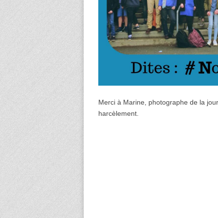
Merci à Marine, photographe de la journ
harcèlement.