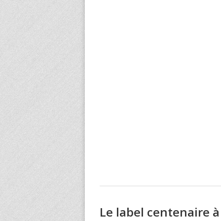
Le label centenaire 