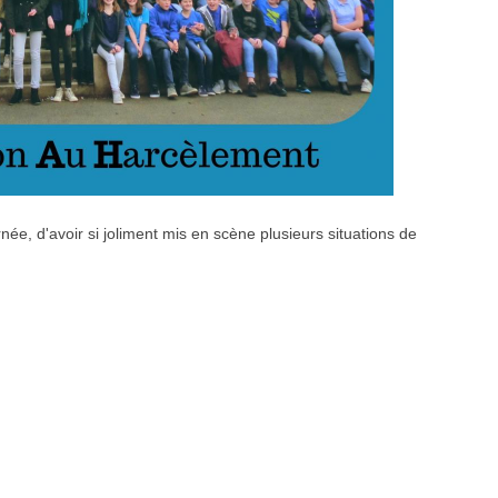
ée, d'avoir si joliment mis en scène plusieurs situations de