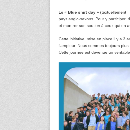
Le
« Blue shirt day »
(textuellement :
pays anglo-saxons. Pour y participer, r
et montrer son soutien à ceux qui en a
Cette initiative, mise en place il y a 
l'ampleur. Nous sommes toujours plus n
Cette journée est devenue un véritable 