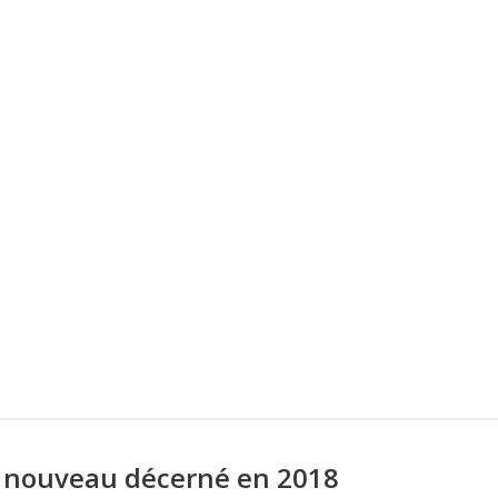
à nouveau décerné en 2018