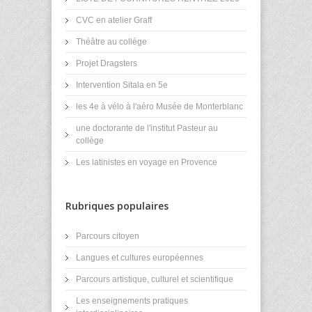
CVC en atelier Graff
Théâtre au collège
Projet Dragsters
Intervention Sitala en 5e
les 4e à vélo à l'aéro Musée de Monterblanc
une doctorante de l'institut Pasteur au
collège
Les latinistes en voyage en Provence
Rubriques populaires
Parcours citoyen
Langues et cultures européennes
Parcours artistique, culturel et scientifique
Les enseignements pratiques