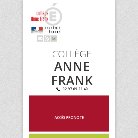
COLLÈGE
ANNE
FRANK
02.97.69.21.40
ACCÈS PRONOTE