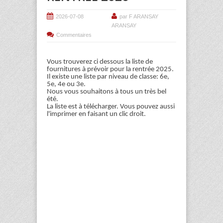
2026-07-08
par F ARANSAY
ARANSAY
Commentaires
Vous trouverez ci dessous la liste de
fournitures à prévoir pour la rentrée 2025.
Il existe une liste par niveau de classe: 6e,
5e, 4e ou 3e.
Nous vous souhaitons à tous un très bel
été.
La liste est à télécharger. Vous pouvez aussi
l'imprimer en faisant un clic droit.