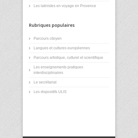
Les latinistes en voyage en Provence
Rubriques populaires
Parcours citoyen
Langues et cultures européennes
Parcours artistique, culturel et scientifique
Les enseignements pratiques
interdisciplinaires
Le secrétariat
Les dispositifs ULIS