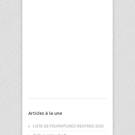
Articles à la une
LISTE DE FOURNITURES RENTREE 2026