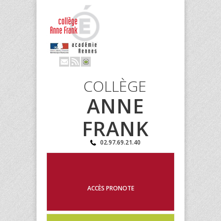
COLLÈGE
ANNE
FRANK
02.97.69.21.40
ACCÈS PRONOTE