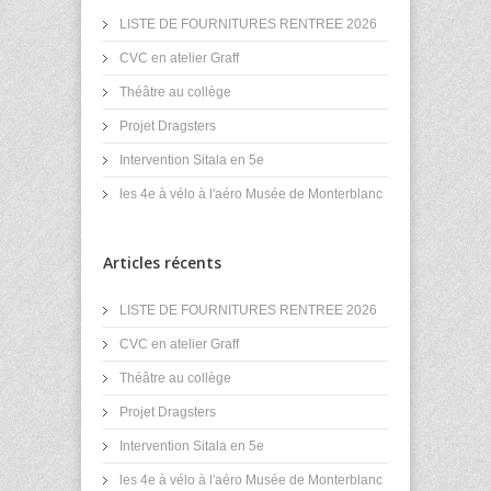
LISTE DE FOURNITURES RENTREE 2026
CVC en atelier Graff
Théâtre au collège
Projet Dragsters
Intervention Sitala en 5e
les 4e à vélo à l'aéro Musée de Monterblanc
Articles récents
LISTE DE FOURNITURES RENTREE 2026
CVC en atelier Graff
Théâtre au collège
Projet Dragsters
Intervention Sitala en 5e
les 4e à vélo à l'aéro Musée de Monterblanc