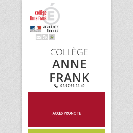
COLLÈGE
ANNE
FRANK
02.97.69.21.40
ACCÈS PRONOTE