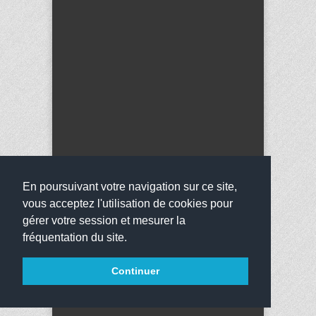
En poursuivant votre navigation sur ce site,
vous acceptez l'utilisation de cookies pour
gérer votre session et mesurer la
fréquentation du site.
Copyright 2016
Collège Anne Frank
Tous droits
Continuer
réservés
websco