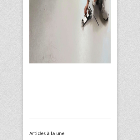
Articles à la une