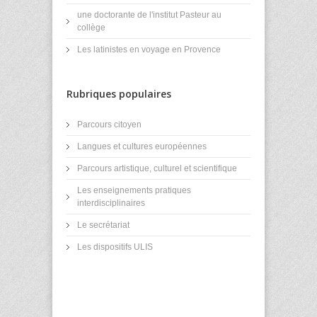
une doctorante de l'institut Pasteur au
collège
Les latinistes en voyage en Provence
Rubriques populaires
Parcours citoyen
Langues et cultures européennes
Parcours artistique, culturel et scientifique
Les enseignements pratiques
interdisciplinaires
Le secrétariat
Les dispositifs ULIS