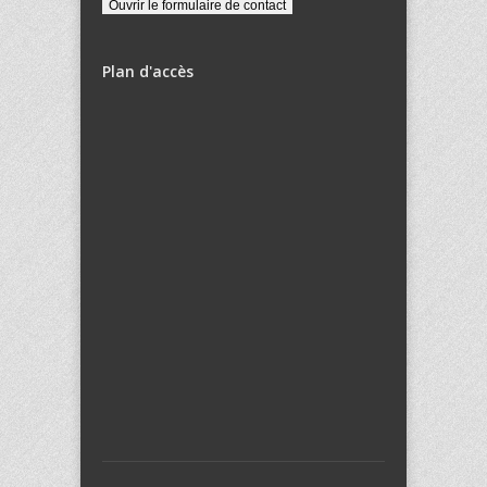
Plan d'accès