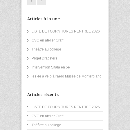
7
»
Articles à la une
LISTE DE FOURNITURES RENTREE 2026
CVC en atelier Graff
Théâtre au collège
Projet Dragsters
Intervention Sitala en 5e
les 4e à vélo à l'aéro Musée de Monterblanc
Articles récents
LISTE DE FOURNITURES RENTREE 2026
CVC en atelier Graff
Théâtre au collège