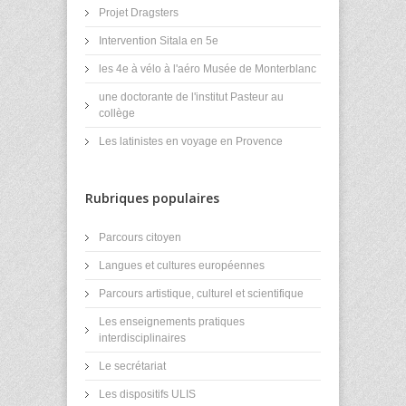
Projet Dragsters
Intervention Sitala en 5e
les 4e à vélo à l'aéro Musée de Monterblanc
une doctorante de l'institut Pasteur au
collège
Les latinistes en voyage en Provence
Rubriques populaires
Parcours citoyen
Langues et cultures européennes
Parcours artistique, culturel et scientifique
Les enseignements pratiques
interdisciplinaires
Le secrétariat
Les dispositifs ULIS