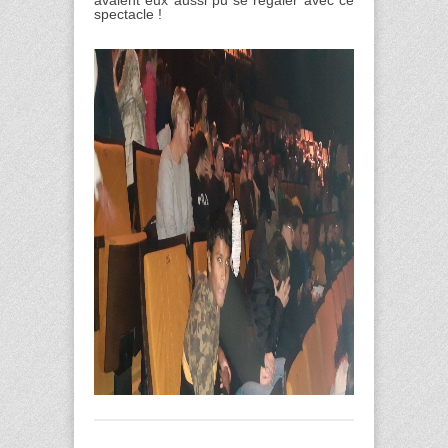
spectacle !