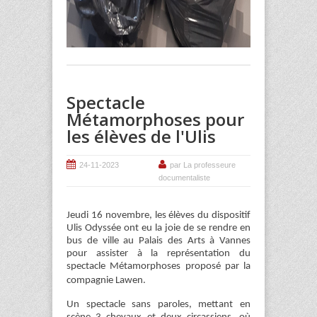
Spectacle
Métamorphoses pour
les élèves de l'Ulis
24-11-2023
par La professeure
documentaliste
Jeudi 16 novembre, les élèves du dispositif
Ulis Odyssée ont eu la joie de se rendre en
bus de ville au Palais des Arts à Vannes
pour assister à la représentation du
spectacle Métamorphoses proposé par la
compagnie Lawen.
Un spectacle sans paroles, mettant en