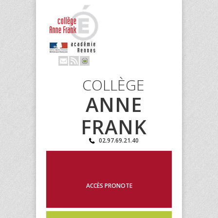
COLLÈGE
ANNE
FRANK
02.97.69.21.40
ACCÈS PRONOTE